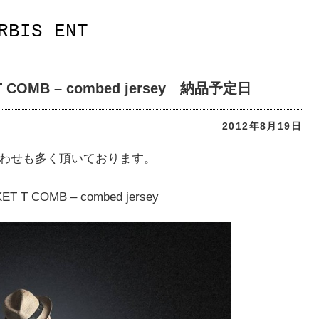
RBIS ENT
COMB – combed jersey 納品予定日
2012年8月19日
わせも多く頂いております。
ET T COMB – combed jersey