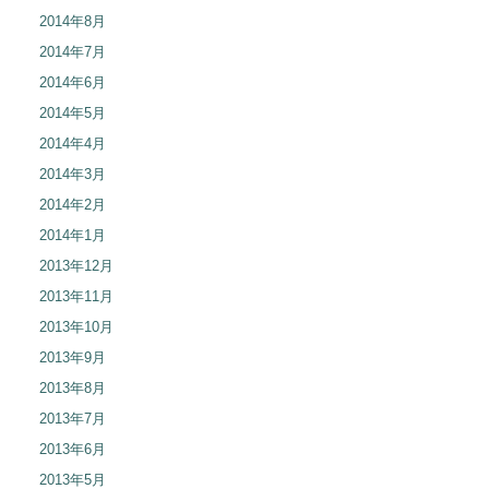
2014年8月
2014年7月
2014年6月
2014年5月
2014年4月
2014年3月
2014年2月
2014年1月
2013年12月
2013年11月
2013年10月
2013年9月
2013年8月
2013年7月
2013年6月
2013年5月