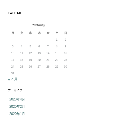
TWITTER
2026年8月
月
火
水
木
金
土
日
1
2
3
4
5
6
7
8
9
10
11
12
13
14
15
16
17
18
19
20
21
22
23
24
25
26
27
28
29
30
31
« 4月
アーカイブ
2020年4月
2020年2月
2020年1月