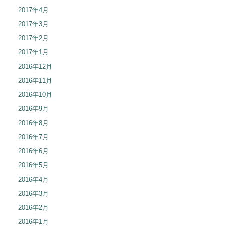
2017年4月
2017年3月
2017年2月
2017年1月
2016年12月
2016年11月
2016年10月
2016年9月
2016年8月
2016年7月
2016年6月
2016年5月
2016年4月
2016年3月
2016年2月
2016年1月