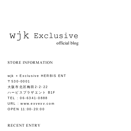
wjk × Exclusive HERBIS ENT
〒530-0001
大阪市北区梅田2-2-22
ハービスプラザエント B1F
TEL : 06-6341-0888
URL : www.exvexv.com
OPEN 11:00-20:00