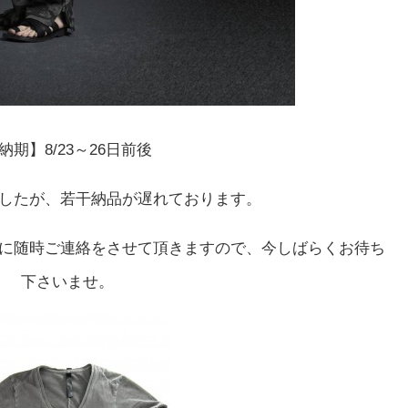
納期】8/23～26日前後
したが、若干納品が遅れております。
に随時ご連絡をさせて頂きますので、今しばらくお待ち
下さいませ。