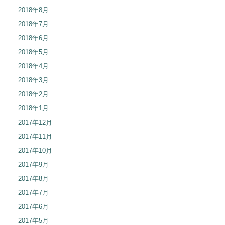
2018年8月
2018年7月
2018年6月
2018年5月
2018年4月
2018年3月
2018年2月
2018年1月
2017年12月
2017年11月
2017年10月
2017年9月
2017年8月
2017年7月
2017年6月
2017年5月