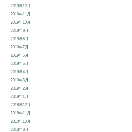
2019年12月
2019年11月
2019年10月
2019年9月
2019年8月
2019年7月
2019年6月
2019年5月
2019年4月
2019年3月
2019年2月
2019年1月
2018年12月
2018年11月
2018年10月
2018年9月