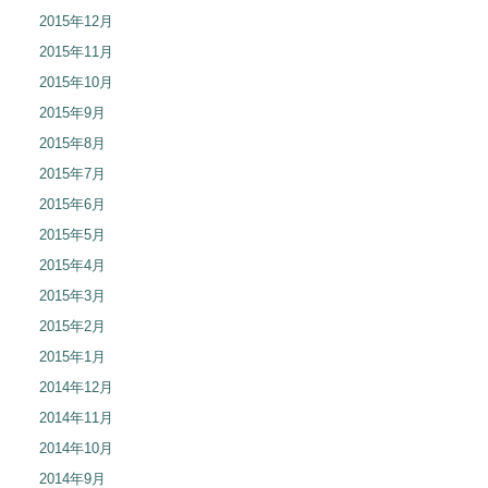
2015年12月
2015年11月
2015年10月
2015年9月
2015年8月
2015年7月
2015年6月
2015年5月
2015年4月
2015年3月
2015年2月
2015年1月
2014年12月
2014年11月
2014年10月
2014年9月