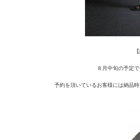
【
８月中旬の予定で
予約を頂いているお客様には納品時