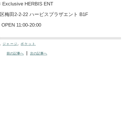
× Exclusive HERBIS ENT
市北区梅田2-2-22 ハービスプラザエント B1F
OPEN 11:00-20:00
,
ジャージ
,
ポケット
|
前の記事へ
次の記事へ