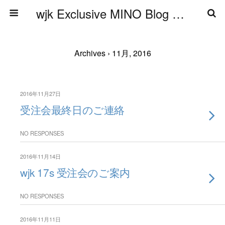
wjk Exclusive MINO Blog ブログ
Archives › 11月, 2016
2016年11月27日
受注会最終日のご連絡
NO RESPONSES
2016年11月14日
wjk 17s 受注会のご案内
NO RESPONSES
2016年11月11日