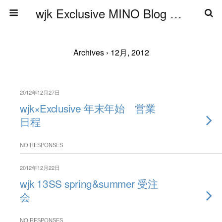
wjk Exclusive MINO Blog ブログ
Archives › 12月, 2012
2012年12月27日
wjk×Exclusive 年末年始 営業
日程
NO RESPONSES
2012年12月22日
wjk 13SS spring&summer 受注
会
NO RESPONSES