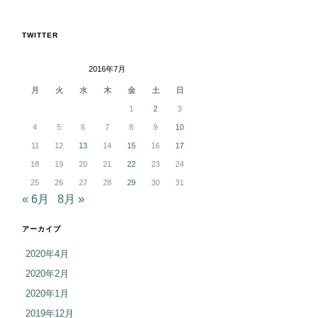
TWITTER
2016年7月
月
火
水
木
金
土
日
1
2
3
4
5
6
7
8
9
10
11
12
13
14
15
16
17
18
19
20
21
22
23
24
25
26
27
28
29
30
31
« 6月
8月 »
アーカイブ
2020年4月
2020年2月
2020年1月
2019年12月