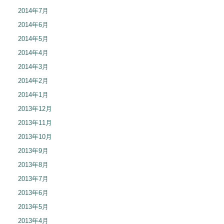
2014年7月
2014年6月
2014年5月
2014年4月
2014年3月
2014年2月
2014年1月
2013年12月
2013年11月
2013年10月
2013年9月
2013年8月
2013年7月
2013年6月
2013年5月
2013年4月