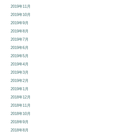
2019年11月
2019年10月
2019年9月
2019年8月
2019年7月
2019年6月
2019年5月
2019年4月
2019年3月
2019年2月
2019年1月
2018年12月
2018年11月
2018年10月
2018年9月
2018年8月