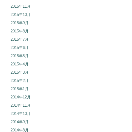
2015年11月
2015年10月
2015年9月
2015年8月
2015年7月
2015年6月
2015年5月
2015年4月
2015年3月
2015年2月
2015年1月
2014年12月
2014年11月
2014年10月
2014年9月
2014年8月