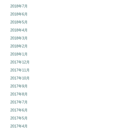
2018年7月
2018年6月
2018年5月
2018年4月
2018年3月
2018年2月
2018年1月
2017年12月
2017年11月
2017年10月
2017年9月
2017年8月
2017年7月
2017年6月
2017年5月
2017年4月