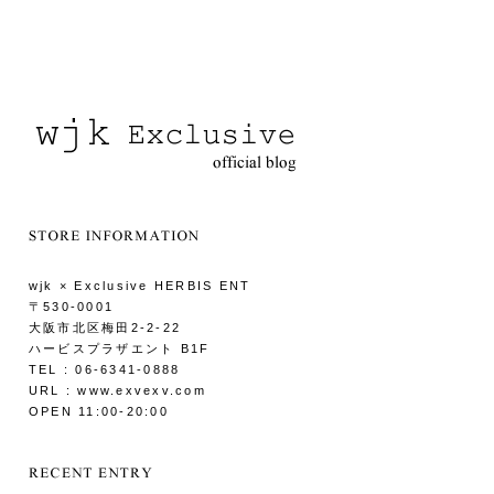
wjk × Exclusive HERBIS ENT
〒530-0001
大阪市北区梅田2-2-22
ハービスプラザエント B1F
TEL : 06-6341-0888
URL : www.exvexv.com
OPEN 11:00-20:00