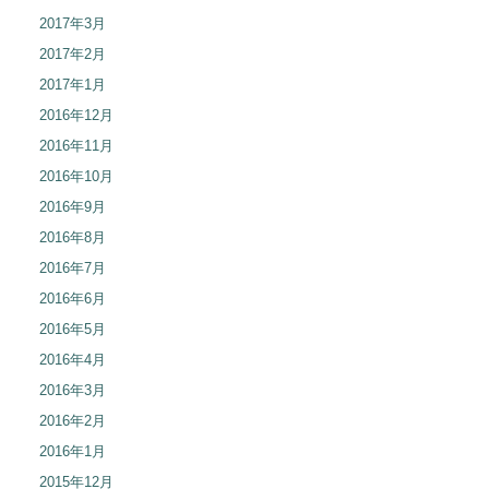
2017年3月
2017年2月
2017年1月
2016年12月
2016年11月
2016年10月
2016年9月
2016年8月
2016年7月
2016年6月
2016年5月
2016年4月
2016年3月
2016年2月
2016年1月
2015年12月