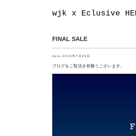
wjk x Eclusive HE
FINAL SALE
date:2016年7月29日
ブログをご覧頂き有難うございます。