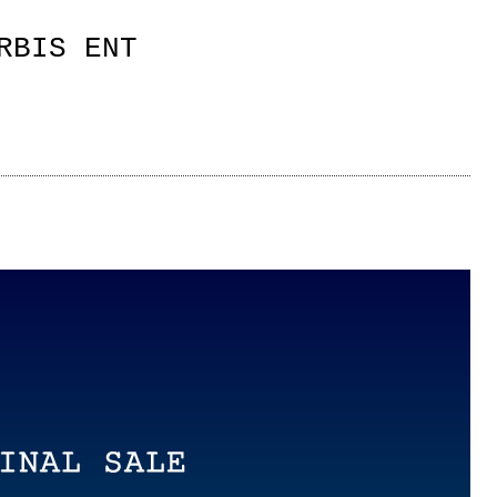
RBIS ENT