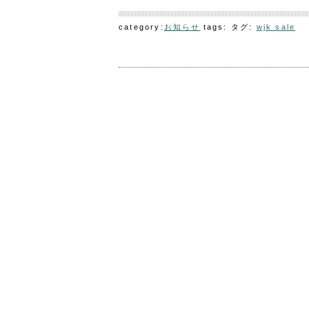
category:
お知らせ
tags: タグ:
wjk sale