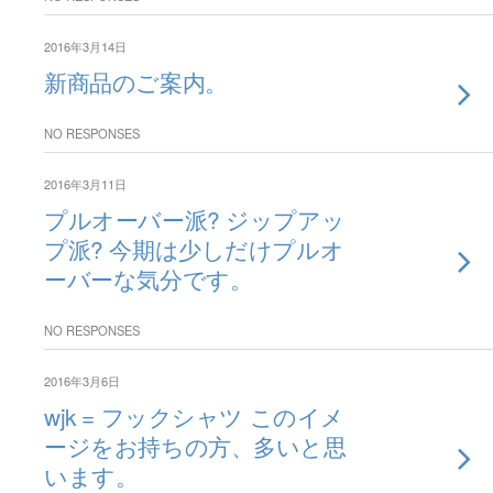
2016年3月14日
新商品のご案内。
NO RESPONSES
2016年3月11日
プルオーバー派? ジップアッ
プ派? 今期は少しだけプルオ
ーバーな気分です。
NO RESPONSES
2016年3月6日
wjk = フックシャツ このイメ
ージをお持ちの方、多いと思
います。