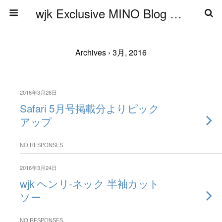
wjk Exclusive MINO Blog ブログ
Archives › 3月, 2016
2016年3月26日
Safari 5月号掲載分よりピック
アップ
NO RESPONSES
2016年3月24日
wjk ヘンリ-ネック 半袖カット
ソー
NO RESPONSES