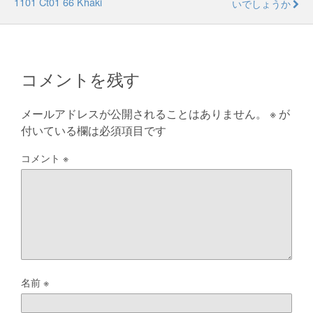
1101 Ct01 66 Khaki
いでしょうか
コメントを残す
メールアドレスが公開されることはありません。
※
が
付いている欄は必須項目です
コメント
※
名前
※