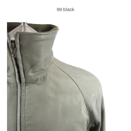
99 black