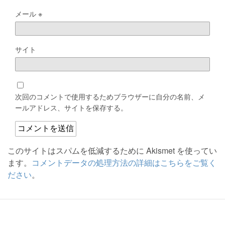
メール
※
サイト
次回のコメントで使用するためブラウザーに自分の名前、メ
ールアドレス、サイトを保存する。
このサイトはスパムを低減するために Akismet を使ってい
ます。
コメントデータの処理方法の詳細はこちらをご覧く
ださい
。