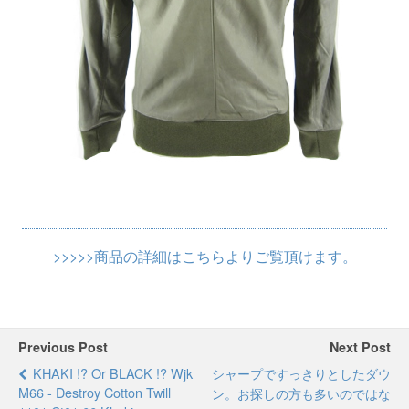
>>>>>商品の詳細はこちらよりご覧頂けます。
Previous Post
Next Post
KHAKI !? Or BLACK !? Wjk
シャープですっきりとしたダウ
M66 - Destroy Cotton Twill
ン。お探しの方も多いのではな