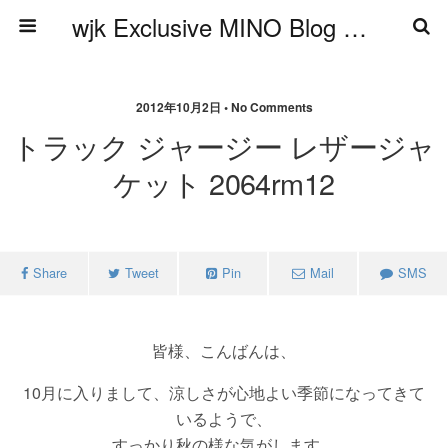
wjk Exclusive MINO Blog ブログ
2012年10月2日 • No Comments
トラック ジャージー レザージャ
ケット 2064rm12
Share
Tweet
Pin
Mail
SMS
皆様、こんばんは、
10月に入りまして、涼しさが心地よい季節になってきて
いるようで、
すっかり秋の様な気がします。