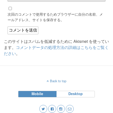
次回のコメントで使用するためブラウザーに自分の名前、メ
ールアドレス、サイトを保存する。
このサイトはスパムを低減するために Akismet を使ってい
ます。
コメントデータの処理方法の詳細はこちらをご覧く
ださい
。
Back to top
Mobile
Desktop