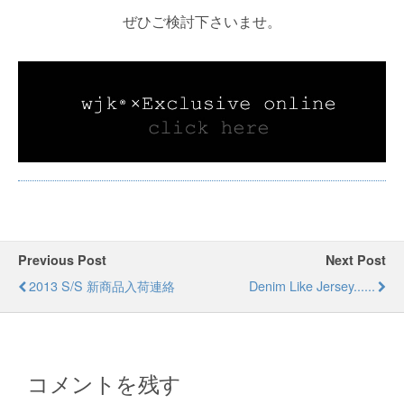
ぜひご検討下さいませ。
Previous Post
Next Post
2013 S/S 新商品入荷連絡
Denim Like Jersey......
コメントを残す