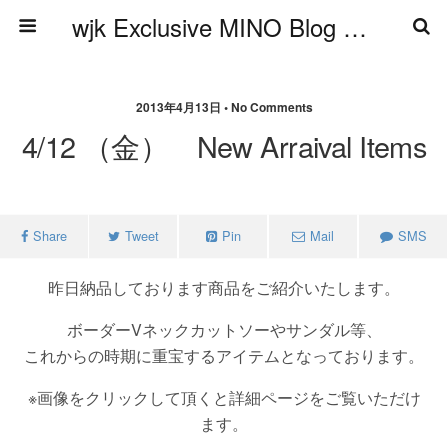
wjk Exclusive MINO Blog ブログ
2013年4月13日 • No Comments
4/12 （金） New Arraival Items
Share
Tweet
Pin
Mail
SMS
昨日納品しております商品をご紹介いたします。
ボーダーVネックカットソーやサンダル等、
これからの時期に重宝するアイテムとなっております。
※画像をクリックして頂くと詳細ページをご覧いただけ
ます。