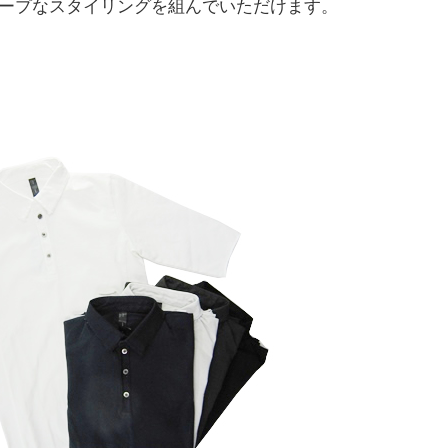
ープなスタイリングを組んでいただけます。