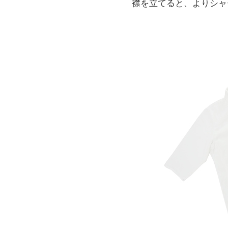
襟を立てると、よりシャ