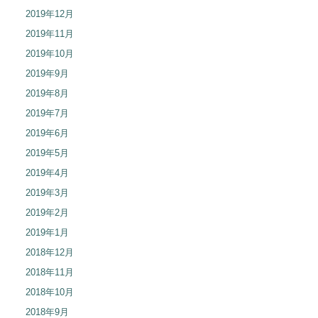
2019年12月
2019年11月
2019年10月
2019年9月
2019年8月
2019年7月
2019年6月
2019年5月
2019年4月
2019年3月
2019年2月
2019年1月
2018年12月
2018年11月
2018年10月
2018年9月