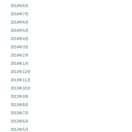
2014年8月
2014年7月
2014年6月
2014年5月
2014年4月
2014年3月
2014年2月
2014年1月
2013年12月
2013年11月
2013年10月
2013年9月
2013年8月
2013年7月
2013年6月
2013年5月