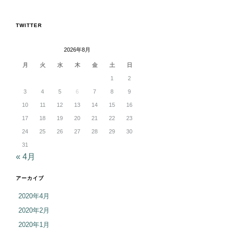
TWITTER
2026年8月
月
火
水
木
金
土
日
1
2
3
4
5
6
7
8
9
10
11
12
13
14
15
16
17
18
19
20
21
22
23
24
25
26
27
28
29
30
31
« 4月
アーカイブ
2020年4月
2020年2月
2020年1月