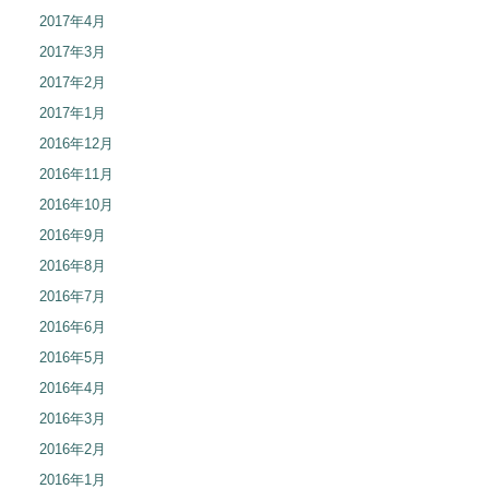
2017年4月
2017年3月
2017年2月
2017年1月
2016年12月
2016年11月
2016年10月
2016年9月
2016年8月
2016年7月
2016年6月
2016年5月
2016年4月
2016年3月
2016年2月
2016年1月