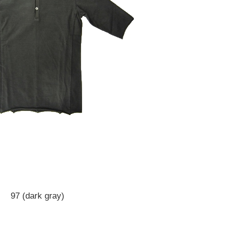
97 (dark gray)