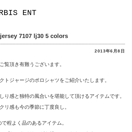
RBIS ENT
jersey 7107 lj30 5 colors
2013年6月8日
ご覧頂き有難うございます。
クトジャージのポロシャツをご紹介いたします。
しり感と独特の風合いを堪能して頂けるアイテムです。
クリ感も今の季節に丁度良し。
ので程よく品のあるアイテム。