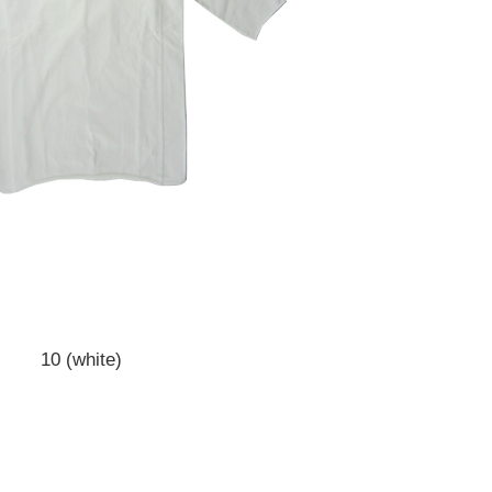
10 (white)