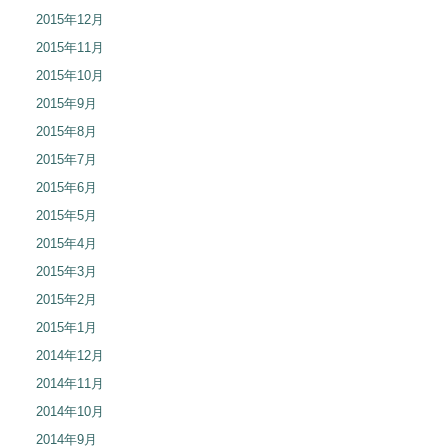
2015年12月
2015年11月
2015年10月
2015年9月
2015年8月
2015年7月
2015年6月
2015年5月
2015年4月
2015年3月
2015年2月
2015年1月
2014年12月
2014年11月
2014年10月
2014年9月