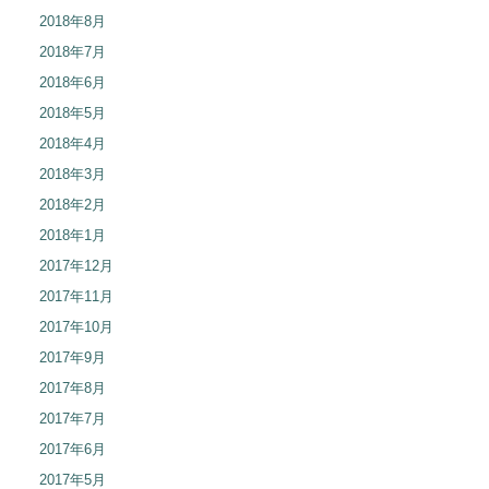
2018年8月
2018年7月
2018年6月
2018年5月
2018年4月
2018年3月
2018年2月
2018年1月
2017年12月
2017年11月
2017年10月
2017年9月
2017年8月
2017年7月
2017年6月
2017年5月