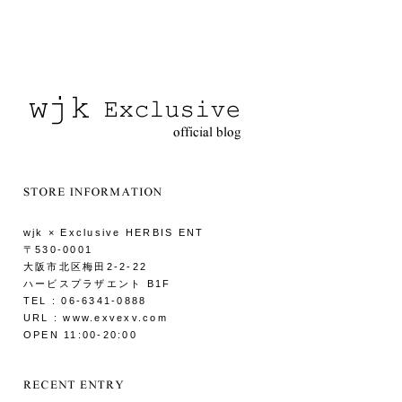
wjk × Exclusive HERBIS ENT
〒530-0001
大阪市北区梅田2-2-22
ハービスプラザエント B1F
TEL : 06-6341-0888
URL : www.exvexv.com
OPEN 11:00-20:00