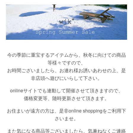
今の季節に重宝するアイテムから、秋冬に向けての商品
等様々ですので、
お時間ございましたら、お連れ様お誘いあわせの上、是
非店頭へ遊びにいらして下さい。
onlineサイトでも連動して開催させて頂きますので、
価格変更等、随時更新させて頂きます。
お住まいが遠方の方は、是非online shoppingをご利用下
さいませ。
また気になる商品等ございましたら、気兼ねなくご連絡