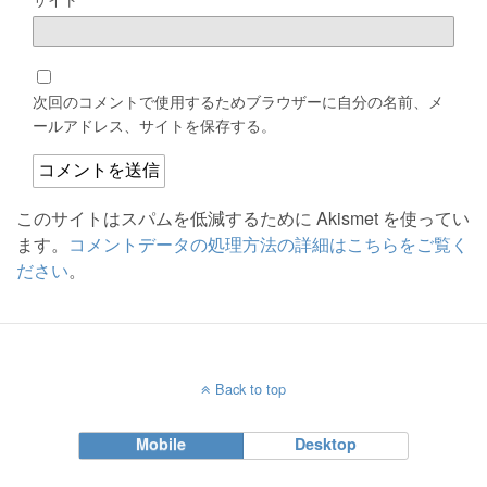
次回のコメントで使用するためブラウザーに自分の名前、メ
ールアドレス、サイトを保存する。
このサイトはスパムを低減するために Akismet を使ってい
ます。
コメントデータの処理方法の詳細はこちらをご覧く
ださい
。
Back to top
Mobile
Desktop