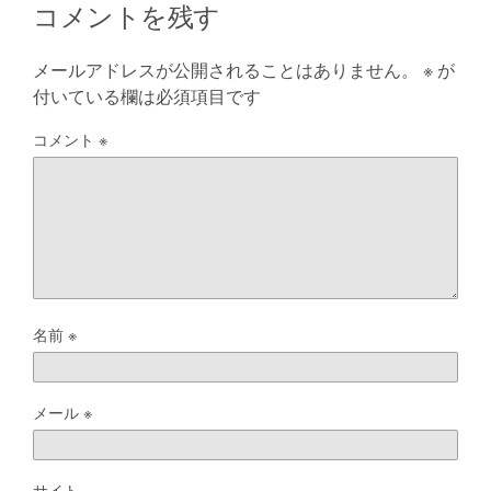
コメントを残す
メールアドレスが公開されることはありません。
※
が
付いている欄は必須項目です
コメント
※
名前
※
メール
※
サイト