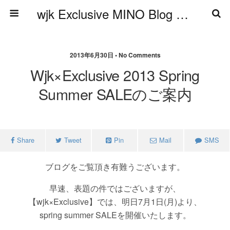
wjk Exclusive MINO Blog ブログ
2013年6月30日 • No Comments
Wjk×Exclusive 2013 Spring
Summer SALEのご案内
Share
Tweet
Pin
Mail
SMS
ブログをご覧頂き有難うございます。
早速、表題の件ではございますが、
【wjk×Exclusive】では、明日7月1日(月)より、
spring summer SALEを開催いたします。