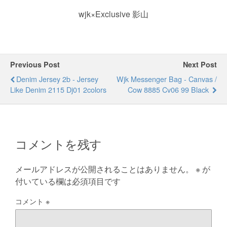
wjk×Exclusive 影山
Previous Post
Next Post
Denim Jersey 2b - Jersey
Wjk Messenger Bag - Canvas /
Like Denim 2115 Dj01 2colors
Cow 8885 Cv06 99 Black
コメントを残す
メールアドレスが公開されることはありません。
※
が
付いている欄は必須項目です
コメント
※