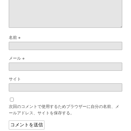
名前
※
メール
※
サイト
次回のコメントで使用するためブラウザーに自分の名前、メ
ールアドレス、サイトを保存する。