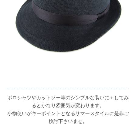
ポロシャツやカットソー等のシンプルな装いに＋してみ
るとかなり雰囲気が変わります。
小物使いがキーポイントとなるサマースタイルに是非ご
検討下さいませ。