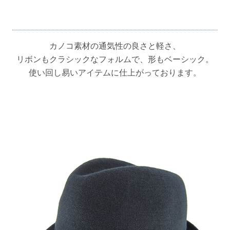
カノコ素材の通気性の良さと軽さ、
リボンもクラシックなフォルムで、形もベーシック。
使い回し易いアイテムに仕上がっております。