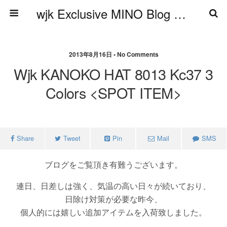
wjk Exclusive MINO Blog ブログ
2013年8月16日 • No Comments
Wjk KANOKO HAT 8013 Kc37 3
Colors <SPOT ITEM>
Share
Tweet
Pin
Mail
SMS
ブログをご覧頂き有難うございます。
連日、日差しは強く、気温の高い日々が続いており、
日除け対策が必要な昨今、
個人的には嬉しい追加アイテムを入荷致しました。