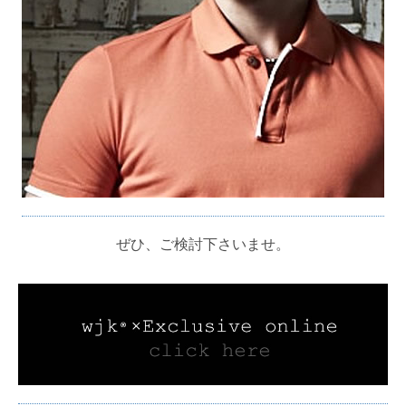
ぜひ、ご検討下さいませ。