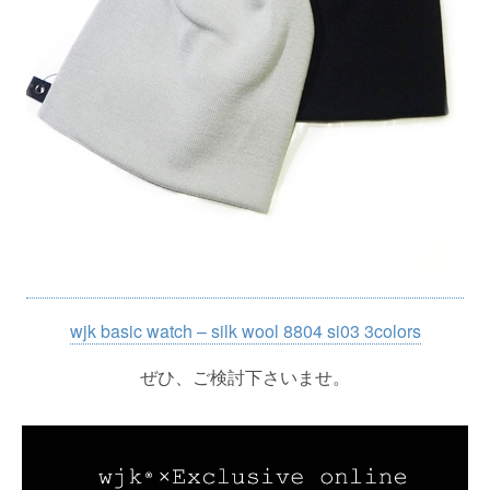
wjk basic watch – silk wool 8804 si03 3colors
ぜひ、ご検討下さいませ。