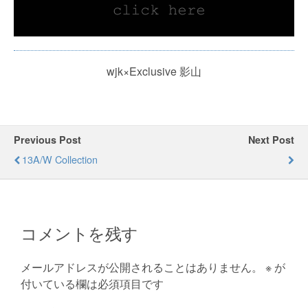
wjk×Exclusive 影山
Previous Post
Next Post
13A/W Collection
コメントを残す
メールアドレスが公開されることはありません。
※
が
付いている欄は必須項目です