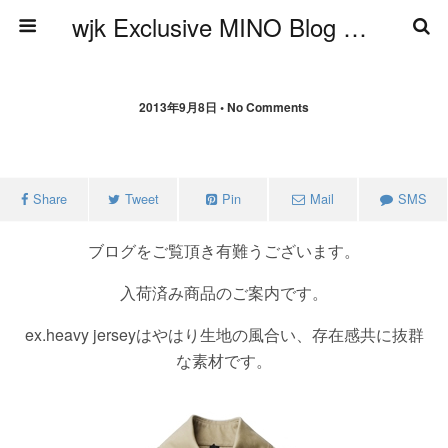
wjk Exclusive MINO Blog ブログ
2013年9月8日 • No Comments
Share
Tweet
Pin
Mail
SMS
ブログをご覧頂き有難うございます。
入荷済み商品のご案内です。
ex.heavy jerseyはやはり生地の風合い、存在感共に抜群
な素材です。