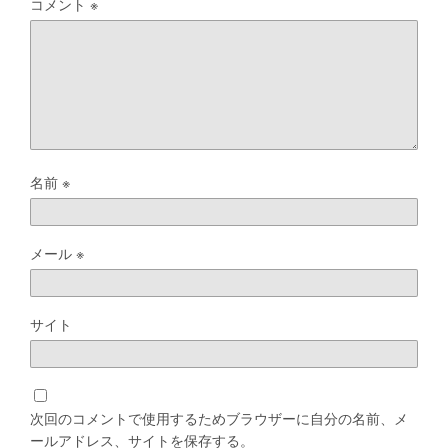
コメント
※
名前
※
メール
※
サイト
次回のコメントで使用するためブラウザーに自分の名前、メ
ールアドレス、サイトを保存する。