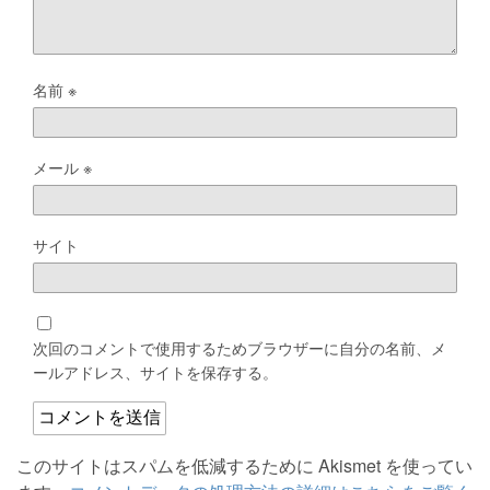
名前
※
メール
※
サイト
次回のコメントで使用するためブラウザーに自分の名前、メ
ールアドレス、サイトを保存する。
このサイトはスパムを低減するために Akismet を使ってい