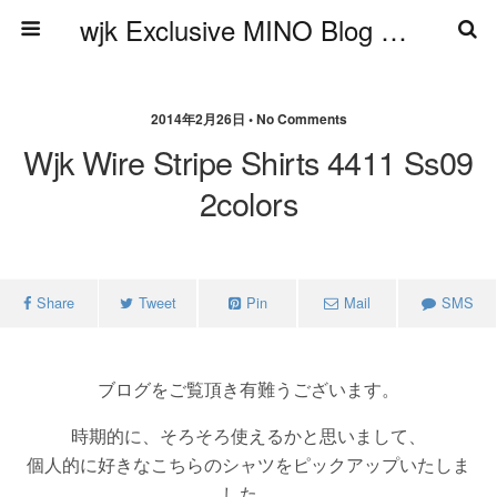
wjk Exclusive MINO Blog ブログ
2014年2月26日 • No Comments
Wjk Wire Stripe Shirts 4411 Ss09
2colors
Share
Tweet
Pin
Mail
SMS
ブログをご覧頂き有難うございます。
時期的に、そろそろ使えるかと思いまして、
個人的に好きなこちらのシャツをピックアップいたしま
した。