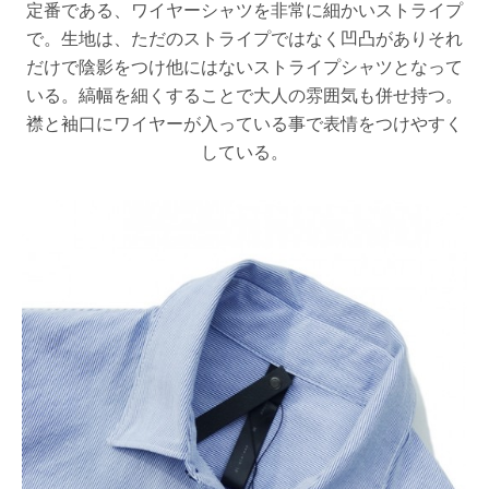
定番である、ワイヤーシャツを非常に細かいストライプ
で。生地は、ただのストライプではなく凹凸がありそれ
だけで陰影をつけ他にはないストライプシャツとなって
いる。縞幅を細くすることで大人の雰囲気も併せ持つ。
襟と袖口にワイヤーが入っている事で表情をつけやすく
している。