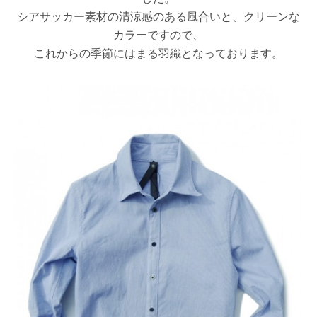
シアサッカー素材の清涼感のある風合いと、クリーンな
カラーですので、
これからの季節にはまる羽織となっております。