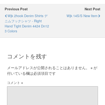
Previous Post
Next Post
Wjk 2hook Denim Shirts デ
Wjk 14S/S New Item
ニムフックシャツ - Right
Hand Tight Denim 4424 Dn12
3 Colors
コメントを残す
メールアドレスが公開されることはありません。
※
が
付いている欄は必須項目です
コメント
※