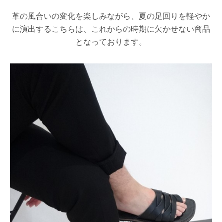
革の風合いの変化を楽しみながら、夏の足回りを軽やか
に演出するこちらは、これからの時期に欠かせない商品
となっております。