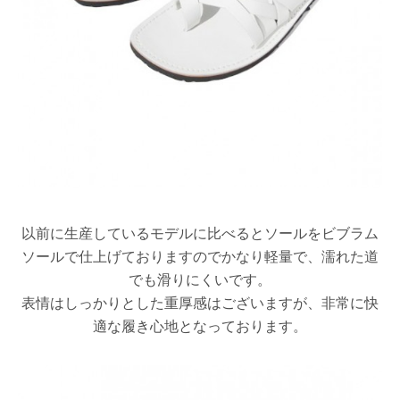
以前に生産しているモデルに比べるとソールをビブラム
ソールで仕上げておりますのでかなり軽量で、濡れた道
でも滑りにくいです。
表情はしっかりとした重厚感はございますが、非常に快
適な履き心地となっております。