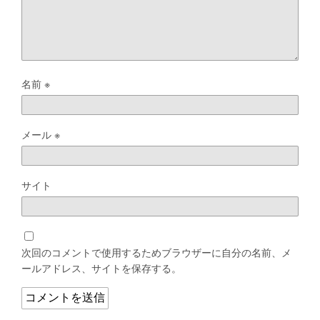
名前
※
メール
※
サイト
次回のコメントで使用するためブラウザーに自分の名前、メ
ールアドレス、サイトを保存する。