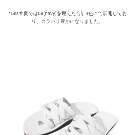
15ss春夏では59(navy)を迎えた合計4色にて展開してお
り、カラバリ豊かになりました。