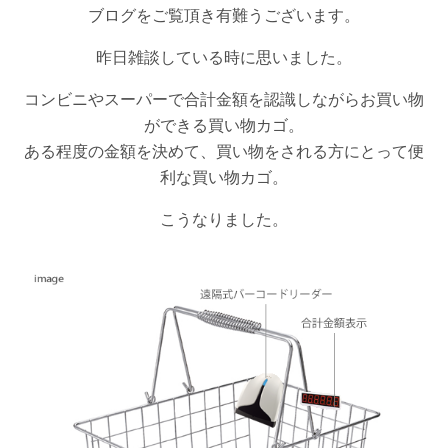
ブログをご覧頂き有難うございます。
昨日雑談している時に思いました。
コンビニやスーパーで合計金額を認識しながらお買い物
ができる買い物カゴ。
ある程度の金額を決めて、買い物をされる方にとって便
利な買い物カゴ。
こうなりました。