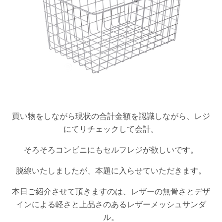
買い物をしながら現状の合計金額を認識しながら、レジ
にてリチェックして会計。
そろそろコンビニにもセルフレジが欲しいです。
脱線いたしましたが、本題に入らせていただきます。
本日ご紹介させて頂きますのは、レザーの無骨さとデザ
インによる軽さと上品さのあるレザーメッシュサンダ
ル。