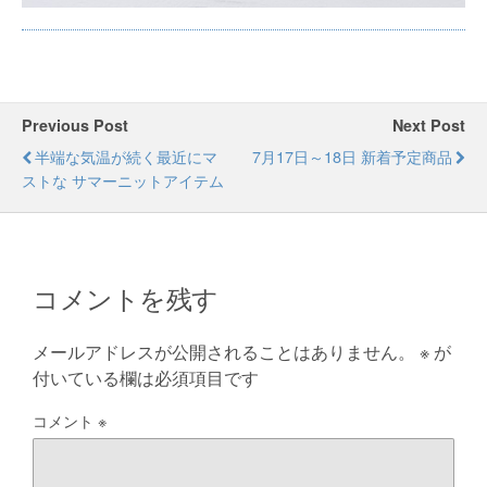
Previous Post
Next Post
半端な気温が続く最近にマ
7月17日～18日 新着予定商品
ストな サマーニットアイテム
コメントを残す
メールアドレスが公開されることはありません。
※
が
付いている欄は必須項目です
コメント
※