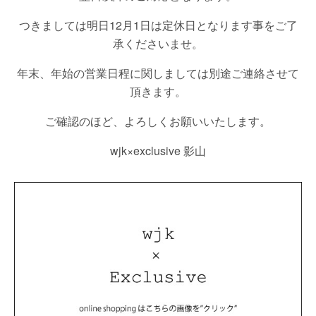
つきましては明日12月1日は定休日となります事をご了
承くださいませ。
年末、年始の営業日程に関しましては別途ご連絡させて
頂きます。
ご確認のほど、よろしくお願いいたします。
wjk×exclusive 影山