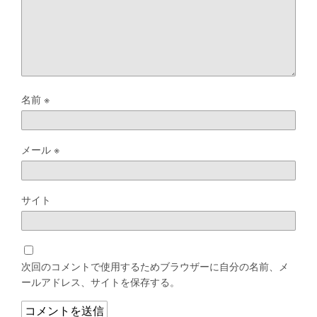
名前
※
メール
※
サイト
次回のコメントで使用するためブラウザーに自分の名前、メ
ールアドレス、サイトを保存する。