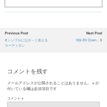
Previous Post
Next Post
シンプルになが～く使える
Wjk B9 Down...
カーディガン
コメントを残す
メールアドレスが公開されることはありません。
※
が
付いている欄は必須項目です
コメント
※