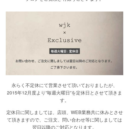
永らく不定休にて営業させて頂いておりましたが、
2015年12月度より”毎週火曜日”を定休日とさせて頂きま
す。
定休日に関しましては、店頭、WEB業務共に休みとさせ
て頂きますので、ご注文、問い合わせ等に関しましては
翌日以降のご対応となります。