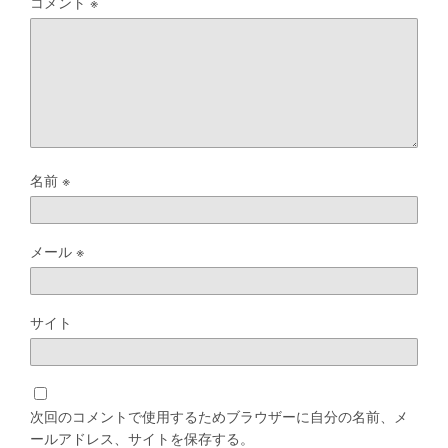
コメント
※
名前
※
メール
※
サイト
次回のコメントで使用するためブラウザーに自分の名前、メ
ールアドレス、サイトを保存する。