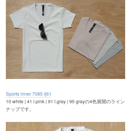
Sports inner 7085 lj61
10 white | 41 l.pink | 91 l.gray | 95 grayの4色展開のライン
ナップです。