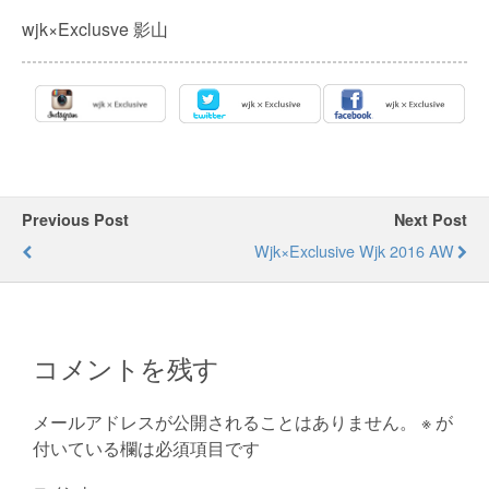
wjk×Exclusve 影山
Previous Post
Next Post
Wjk×Exclusive Wjk 2016 AW
コメントを残す
メールアドレスが公開されることはありません。
※
が
付いている欄は必須項目です