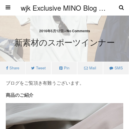
wjk Exclusive MINO Blog ブログ
2016年5月12日 • No Comments
新素材のスポーツインナー
Share
Tweet
Pin
Mail
SMS
ブログをご覧頂き有難うございます。
商品のご紹介