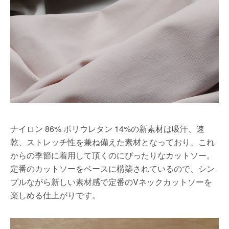
ナイロン 86% ポリウレタン 14%の新素材は吸汗、速
乾、ストレッチ性を兼ね備えた素材となっており、これ
からの季節に着用して頂くのにぴったりなカットソー。
定番のカットソーをベースに構築されているので、シン
プルながら新しい素材感で定番のVネックカットソーを
楽しめる仕上がりです。