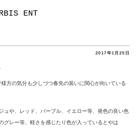
RBIS ENT
2017年1月25日
。
、皆様方の気分も少しづつ春先の装いに関心が向いている
ジュや、レッド、パープル、イエロー等、発色の良い色
のグレー等、軽さを感じたり色が入っているとやは