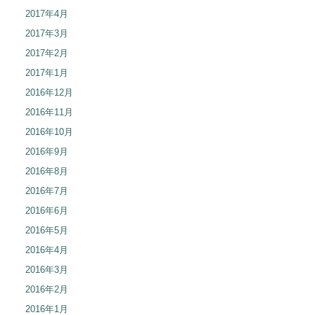
2017年4月
2017年3月
2017年2月
2017年1月
2016年12月
2016年11月
2016年10月
2016年9月
2016年8月
2016年7月
2016年6月
2016年5月
2016年4月
2016年3月
2016年2月
2016年1月