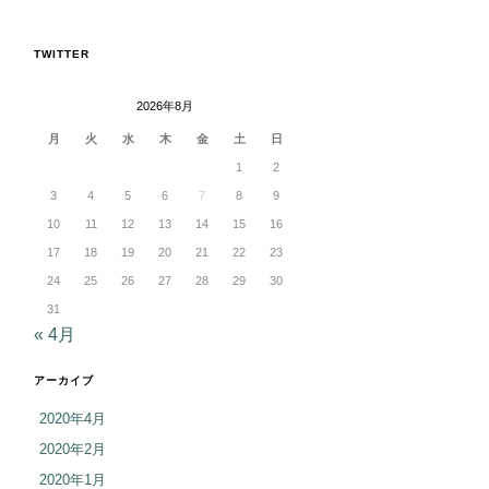
TWITTER
2026年8月
月
火
水
木
金
土
日
1
2
3
4
5
6
7
8
9
10
11
12
13
14
15
16
17
18
19
20
21
22
23
24
25
26
27
28
29
30
31
« 4月
アーカイブ
2020年4月
2020年2月
2020年1月