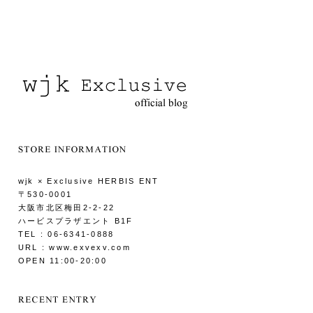
wjk × Exclusive HERBIS ENT
〒530-0001
大阪市北区梅田2-2-22
ハービスプラザエント B1F
TEL : 06-6341-0888
URL : www.exvexv.com
OPEN 11:00-20:00