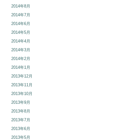
2014年8月
2014年7月
2014年6月
2014年5月
2014年4月
2014年3月
2014年2月
2014年1月
2013年12月
2013年11月
2013年10月
2013年9月
2013年8月
2013年7月
2013年6月
2013年5月