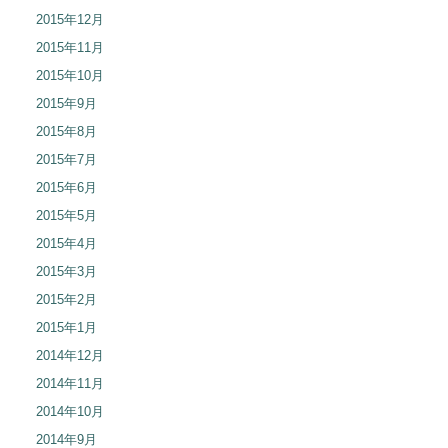
2015年12月
2015年11月
2015年10月
2015年9月
2015年8月
2015年7月
2015年6月
2015年5月
2015年4月
2015年3月
2015年2月
2015年1月
2014年12月
2014年11月
2014年10月
2014年9月