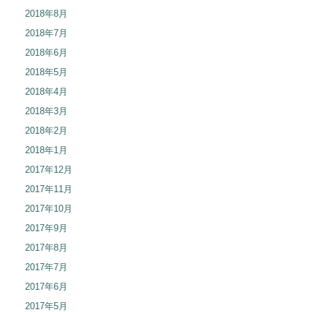
2018年8月
2018年7月
2018年6月
2018年5月
2018年4月
2018年3月
2018年2月
2018年1月
2017年12月
2017年11月
2017年10月
2017年9月
2017年8月
2017年7月
2017年6月
2017年5月