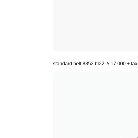
standard belt 8852 bl32 ￥17,000 + tax