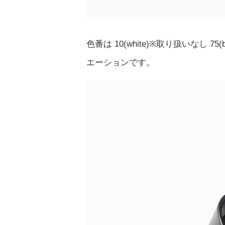
色番は 10(white)※取り扱いなし 7
エーションです。