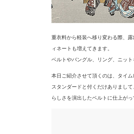
重衣料から軽装へ移り変わる際、露
ィネートも増えてきます。
ベルトやバングル、リング、ニット
本日ご紹介させて頂くのは、タイムレスでオ
スタンダードと付くだけありまして
らしさを演出したベルトに仕上がっ