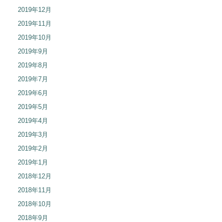
2019年12月
2019年11月
2019年10月
2019年9月
2019年8月
2019年7月
2019年6月
2019年5月
2019年4月
2019年3月
2019年2月
2019年1月
2018年12月
2018年11月
2018年10月
2018年9月