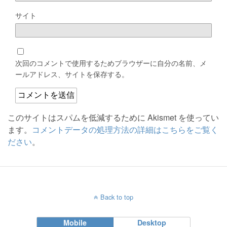
サイト
次回のコメントで使用するためブラウザーに自分の名前、メ
ールアドレス、サイトを保存する。
このサイトはスパムを低減するために Akismet を使ってい
ます。
コメントデータの処理方法の詳細はこちらをご覧く
ださい
。
Back to top
Mobile
Desktop