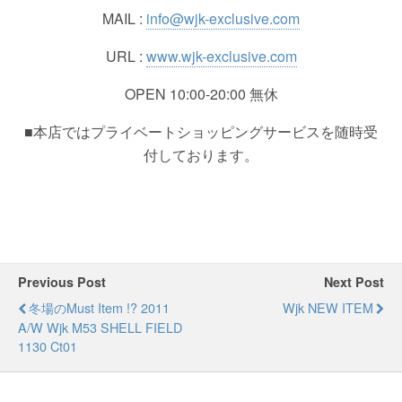
MAIL :
info@wjk-exclusive.com
URL :
www.wjk-exclusive.com
OPEN 10:00-20:00 無休
■本店ではプライベートショッピングサービスを随時受
付しております。
Previous Post
Next Post
冬場のmust Item !? 2011
Wjk NEW ITEM
A/W Wjk M53 SHELL FIELD
1130 Ct01