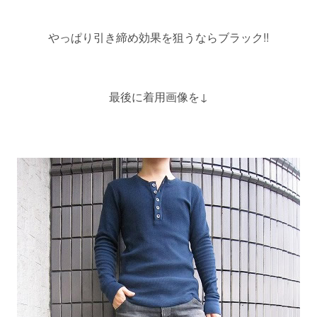
やっぱり引き締め効果を狙うならブラック!!
最後に着用画像を↓