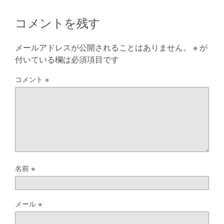
コメントを残す
メールアドレスが公開されることはありません。
※
が
付いている欄は必須項目です
コメント
※
名前
※
メール
※