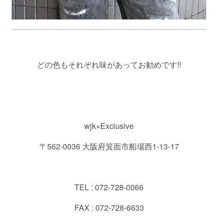
どの色もそれぞれ味があってお勧めです!!
wjk×Exclusive
〒562-0036 大阪府箕面市船場西1-13-17
TEL : 072-728-0066
FAX : 072-728-6633