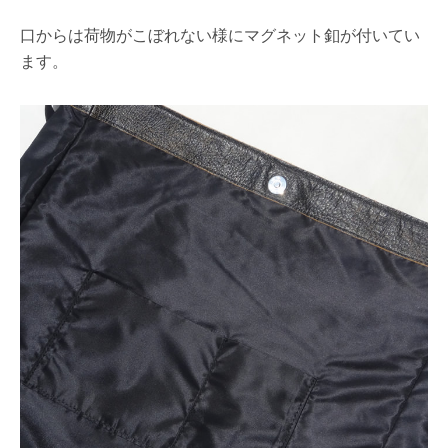
口からは荷物がこぼれない様にマグネット釦が付いてい
ます。