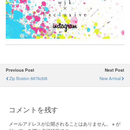
Previous Post
Next Post
Zip Boston 8876cl08
New Arrival
コメントを残す
メールアドレスが公開されることはありません。
※
が