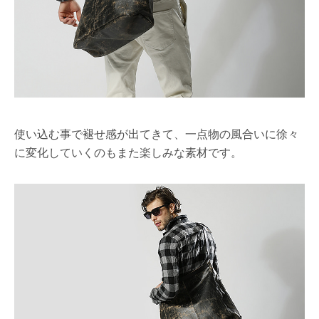
使い込む事で褪せ感が出てきて、一点物の風合いに徐々
に変化していくのもまた楽しみな素材です。