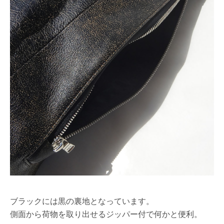
ブラックには黒の裏地となっています。
側面から荷物を取り出せるジッパー付で何かと便利。