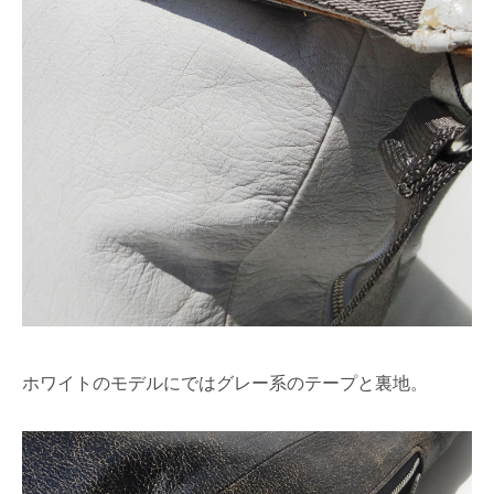
ホワイトのモデルにではグレー系のテープと裏地。