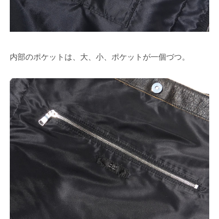
内部のポケットは、大、小、ポケットが一個づつ。