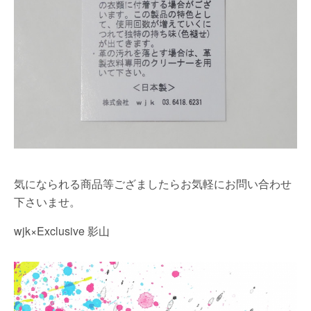
気になられる商品等ござましたらお気軽にお問い合わせ
下さいませ。
wjk×Exclusive 影山