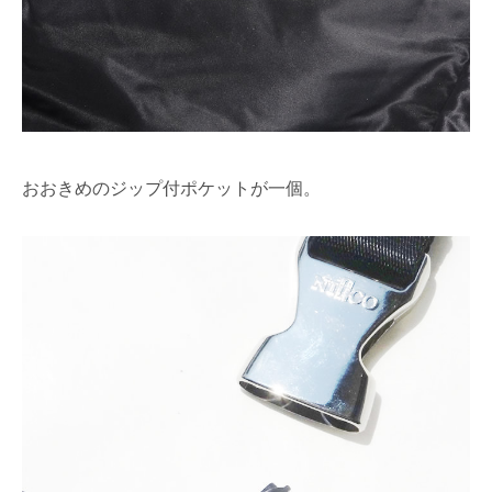
おおきめのジップ付ポケットが一個。