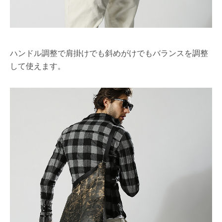
ハンドル調整で肩掛けでも斜めがけでもバランスを調整
して使えます。