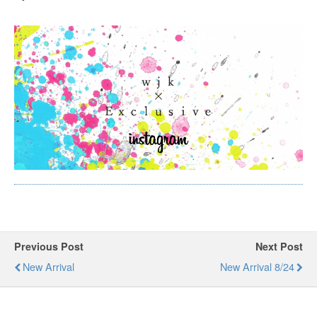
Previous Post
Next Post
New Arrival
New Arrival 8/24