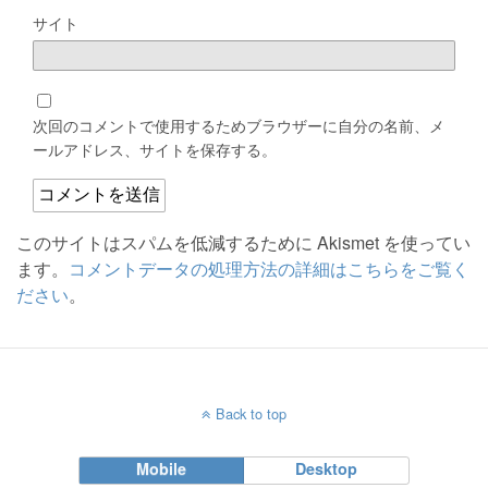
サイト
次回のコメントで使用するためブラウザーに自分の名前、メ
ールアドレス、サイトを保存する。
このサイトはスパムを低減するために Akismet を使ってい
ます。
コメントデータの処理方法の詳細はこちらをご覧く
ださい
。
Back to top
Mobile
Desktop