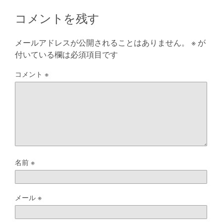
コメントを残す
メールアドレスが公開されることはありません。
※
が
付いている欄は必須項目です
コメント
※
名前
※
メール
※