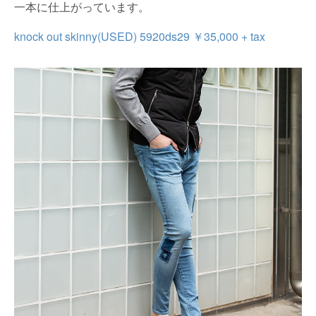
一本に仕上がっています。
knock out skinny(USED) 5920ds29 ￥35,000 + tax