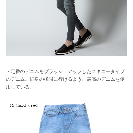
・定番のデニムをブラッシュアップしたスキニータイプ
のデニム。細身の極限に行けるよう、最高のデニムを使
用している。