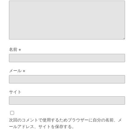
名前
※
メール
※
サイト
次回のコメントで使用するためブラウザーに自分の名前、メ
ールアドレス、サイトを保存する。