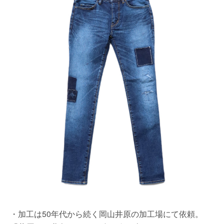
・加工は50年代から続く岡山井原の加工場にて依頼。