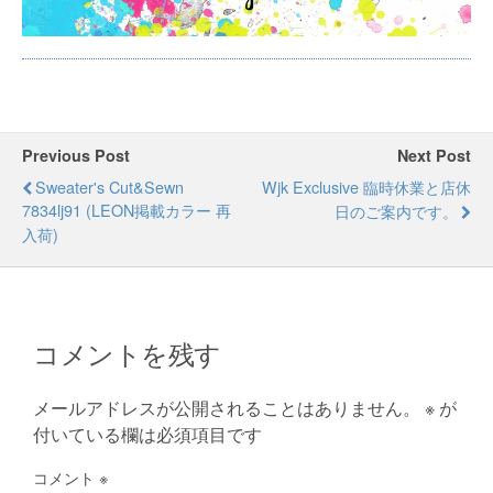
Previous Post
Next Post
Sweater's Cut&sewn
Wjk Exclusive 臨時休業と店休
7834lj91 (LEON掲載カラー 再
日のご案内です。
入荷)
コメントを残す
メールアドレスが公開されることはありません。
※
が
付いている欄は必須項目です
コメント
※