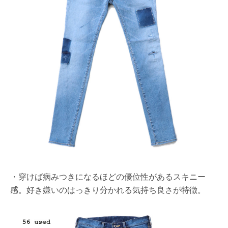
・穿けば病みつきになるほどの優位性があるスキニー
感。好き嫌いのはっきり分かれる気持ち良さが特徴。