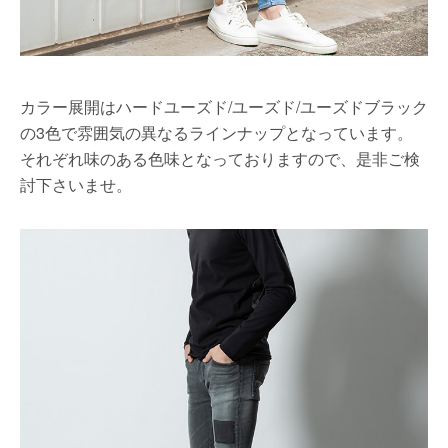
カラー展開はハードユーズド/ユーズド/ユーズドブラック
の3色で雰囲気の異なるラインナップとなっています。
それぞれ味のある色味となっておりますので、是非ご検
討下さいませ。