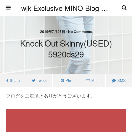
wjk Exclusive MINO Blog ブログ
2019年7月26日 • No Comments
Knock Out Skinny(USED)
5920ds29
Share
Tweet
Pin
Mail
SMS
ブログをご覧頂きありがとうございます。