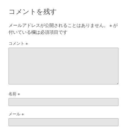
コメントを残す
メールアドレスが公開されることはありません。
※
が
付いている欄は必須項目です
コメント
※
名前
※
メール
※