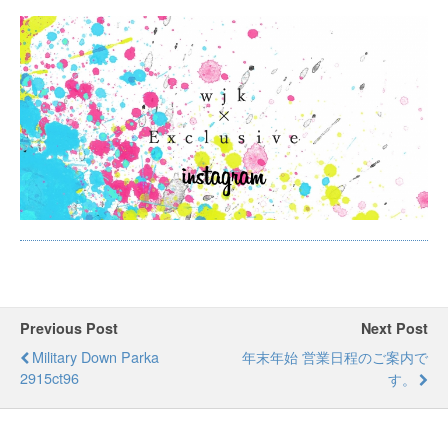
Previous Post
Next Post
Military Down Parka
年末年始 営業日程のご案内で
2915ct96
す。