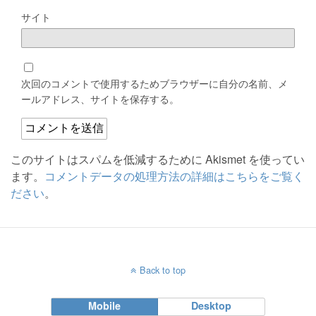
サイト
次回のコメントで使用するためブラウザーに自分の名前、メ
ールアドレス、サイトを保存する。
このサイトはスパムを低減するために Akismet を使ってい
ます。
コメントデータの処理方法の詳細はこちらをご覧く
ださい
。
Back to top
Mobile
Desktop