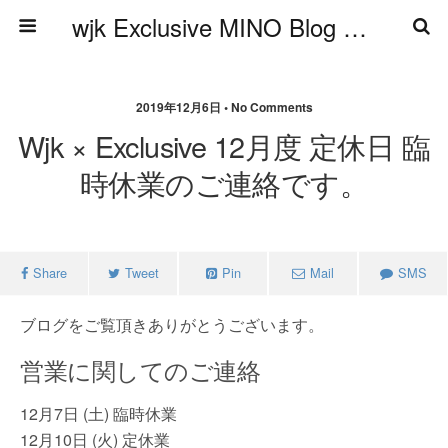
wjk Exclusive MINO Blog ブログ
2019年12月6日 • No Comments
Wjk × Exclusive 12月度 定休日 臨
時休業のご連絡です。
Share
Tweet
Pin
Mail
SMS
ブログをご覧頂きありがとうございます。
営業に関してのご連絡
12月7日 (土) 臨時休業
12月10日 (火) 定休業