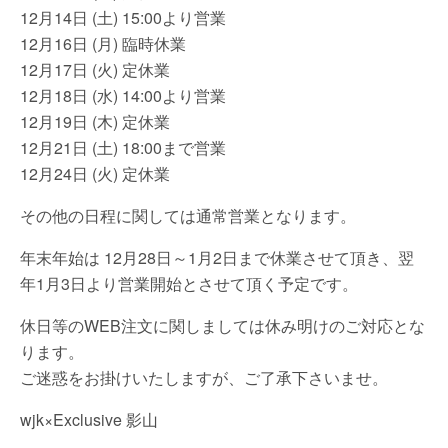
12月14日 (土) 15:00より営業
12月16日 (月) 臨時休業
12月17日 (火) 定休業
12月18日 (水) 14:00より営業
12月19日 (木) 定休業
12月21日 (土) 18:00まで営業
12月24日 (火) 定休業
その他の日程に関しては通常営業となります。
年末年始は 12月28日～1月2日まで休業させて頂き、翌
年1月3日より営業開始とさせて頂く予定です。
休日等のWEB注文に関しましては休み明けのご対応とな
ります。
ご迷惑をお掛けいたしますが、ご了承下さいませ。
wjk×Exclusive 影山