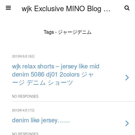
wjk Exclusive MINO Blog ブログ
Tags › ジャージデニム
2013年5月15日
wjk relax shorts – jersey like mid
denim 5086 dj01 2colors ジャ
ージ デニム ショーツ
NO RESPONSES
2013年4月17日
denim like jersey……
NO RESPONSES