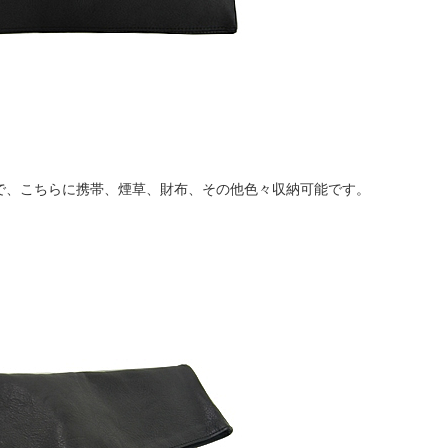
ので、こちらに携帯、煙草、財布、その他色々収納可能です。