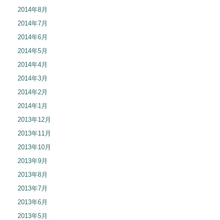
2014年8月
2014年7月
2014年6月
2014年5月
2014年4月
2014年3月
2014年2月
2014年1月
2013年12月
2013年11月
2013年10月
2013年9月
2013年8月
2013年7月
2013年6月
2013年5月