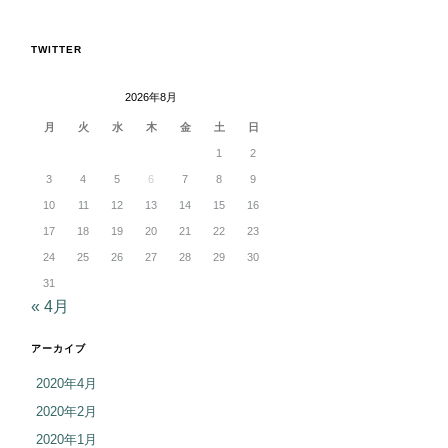
TWITTER
2026年8月
月
火
水
木
金
土
日
1
2
3
4
5
6
7
8
9
10
11
12
13
14
15
16
17
18
19
20
21
22
23
24
25
26
27
28
29
30
31
« 4月
アーカイブ
2020年4月
2020年2月
2020年1月