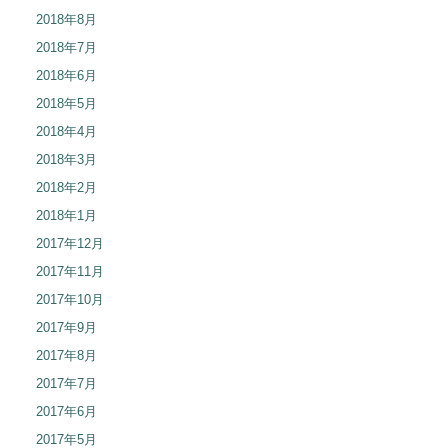
2018年8月
2018年7月
2018年6月
2018年5月
2018年4月
2018年3月
2018年2月
2018年1月
2017年12月
2017年11月
2017年10月
2017年9月
2017年8月
2017年7月
2017年6月
2017年5月