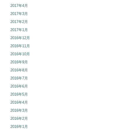
2017年4月
2017年3月
2017年2月
2017年1月
2016年12月
2016年11月
2016年10月
2016年9月
2016年8月
2016年7月
2016年6月
2016年5月
2016年4月
2016年3月
2016年2月
2016年1月