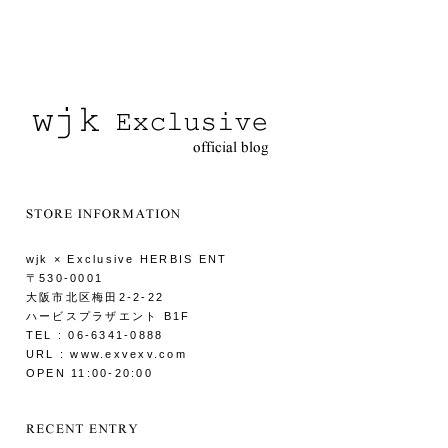
wjk × Exclusive HERBIS ENT
〒530-0001
大阪市北区梅田2-2-22
ハービスプラザエント B1F
TEL : 06-6341-0888
URL : www.exvexv.com
OPEN 11:00-20:00