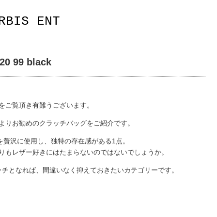
RBIS ENT
20 99 black
をご覧頂き有難うございます。
よりお勧めのクラッチバッグをご紹介です。
を贅沢に使用し、独特の存在感がある1点。
りもレザー好きにはたまらないのではないでしょうか。
ッチとなれば、間違いなく抑えておきたいカテゴリーです。