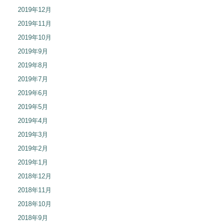
2019年12月
2019年11月
2019年10月
2019年9月
2019年8月
2019年7月
2019年6月
2019年5月
2019年4月
2019年3月
2019年2月
2019年1月
2018年12月
2018年11月
2018年10月
2018年9月