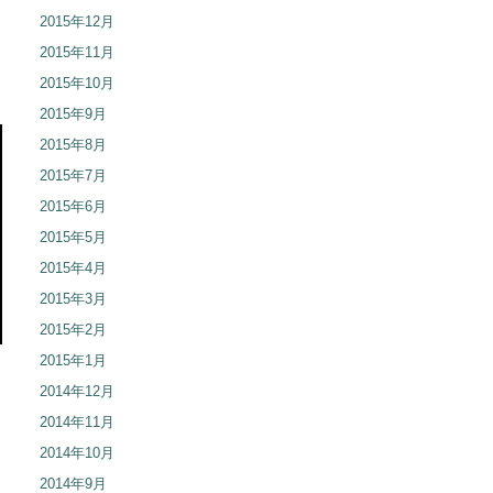
2015年12月
2015年11月
2015年10月
2015年9月
2015年8月
2015年7月
2015年6月
2015年5月
2015年4月
2015年3月
2015年2月
2015年1月
2014年12月
2014年11月
2014年10月
2014年9月