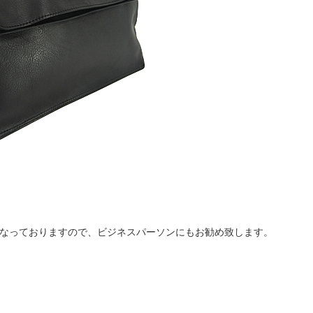
となっておりますので、ビジネスパーソンにもお勧め致します。