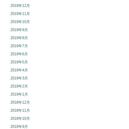
2019年12月
2019年11月
2019年10月
2019年9月
2019年8月
2019年7月
2019年6月
2019年5月
2019年4月
2019年3月
2019年2月
2019年1月
2018年12月
2018年11月
2018年10月
2018年9月