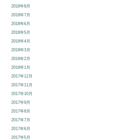
2018年8月
2018年7月
2018年6月
2018年5月
2018年4月
2018年3月
2018年2月
2018年1月
2017年12月
2017年11月
2017年10月
2017年9月
2017年8月
2017年7月
2017年6月
2017年5月