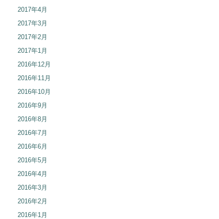
2017年4月
2017年3月
2017年2月
2017年1月
2016年12月
2016年11月
2016年10月
2016年9月
2016年8月
2016年7月
2016年6月
2016年5月
2016年4月
2016年3月
2016年2月
2016年1月