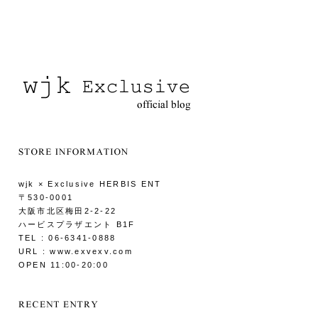
wjk × Exclusive HERBIS ENT
〒530-0001
大阪市北区梅田2-2-22
ハービスプラザエント B1F
TEL : 06-6341-0888
URL : www.exvexv.com
OPEN 11:00-20:00