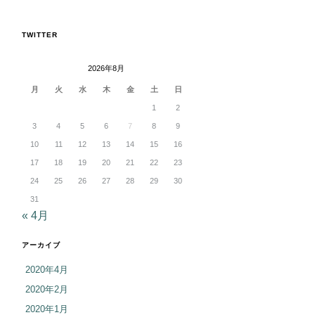
TWITTER
2026年8月
月
火
水
木
金
土
日
1
2
3
4
5
6
7
8
9
10
11
12
13
14
15
16
17
18
19
20
21
22
23
24
25
26
27
28
29
30
31
« 4月
アーカイブ
2020年4月
2020年2月
2020年1月