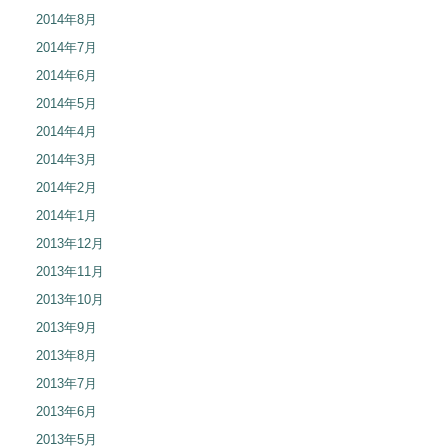
2014年8月
2014年7月
2014年6月
2014年5月
2014年4月
2014年3月
2014年2月
2014年1月
2013年12月
2013年11月
2013年10月
2013年9月
2013年8月
2013年7月
2013年6月
2013年5月