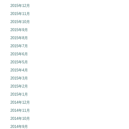
2015年12月
2015年11月
2015年10月
2015年9月
2015年8月
2015年7月
2015年6月
2015年5月
2015年4月
2015年3月
2015年2月
2015年1月
2014年12月
2014年11月
2014年10月
2014年9月