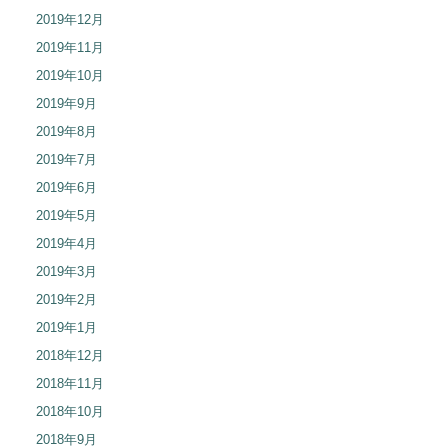
2019年12月
2019年11月
2019年10月
2019年9月
2019年8月
2019年7月
2019年6月
2019年5月
2019年4月
2019年3月
2019年2月
2019年1月
2018年12月
2018年11月
2018年10月
2018年9月