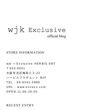
wjk × Exclusive HERBIS ENT
〒530-0001
大阪市北区梅田2-2-22
ハービスプラザエント B1F
TEL : 06-6341-0888
URL : www.exvexv.com
OPEN 11:00-20:00