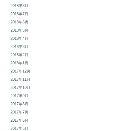
2018年8月
2018年7月
2018年6月
2018年5月
2018年4月
2018年3月
2018年2月
2018年1月
2017年12月
2017年11月
2017年10月
2017年9月
2017年8月
2017年7月
2017年6月
2017年5月