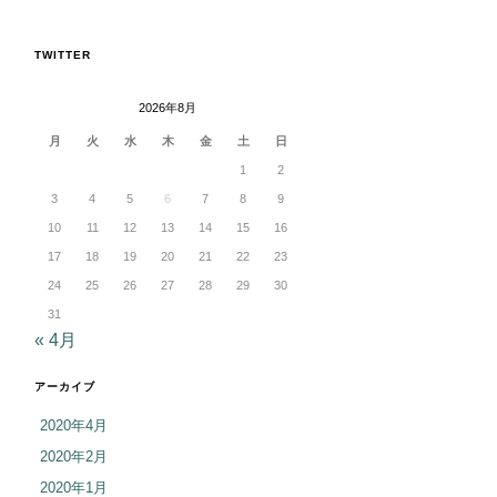
TWITTER
2026年8月
月
火
水
木
金
土
日
1
2
3
4
5
6
7
8
9
10
11
12
13
14
15
16
17
18
19
20
21
22
23
24
25
26
27
28
29
30
31
« 4月
アーカイブ
2020年4月
2020年2月
2020年1月