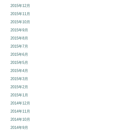
2015年12月
2015年11月
2015年10月
2015年9月
2015年8月
2015年7月
2015年6月
2015年5月
2015年4月
2015年3月
2015年2月
2015年1月
2014年12月
2014年11月
2014年10月
2014年9月