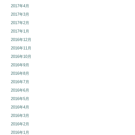
2017年4月
2017年3月
2017年2月
2017年1月
2016年12月
2016年11月
2016年10月
2016年9月
2016年8月
2016年7月
2016年6月
2016年5月
2016年4月
2016年3月
2016年2月
2016年1月