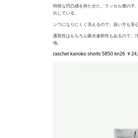
特殊な凹凸感を持たせた、ラッセル鹿の子
出している。
シワになりにくく洗えるので、扱い方も安
通気性はもちろん吸水速乾性もあるので、
地。
raschel kanoko shorts 5850 kn26 ￥24,