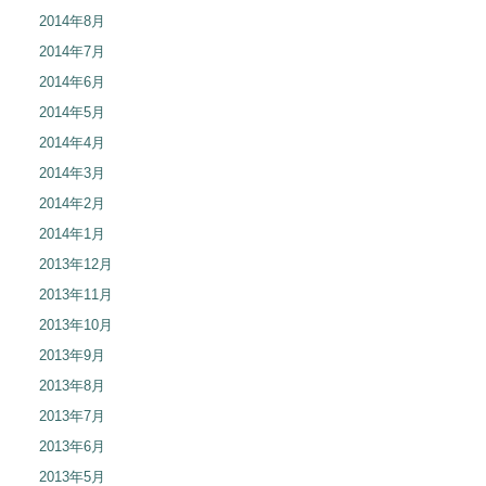
2014年8月
2014年7月
2014年6月
2014年5月
2014年4月
2014年3月
2014年2月
2014年1月
2013年12月
2013年11月
2013年10月
2013年9月
2013年8月
2013年7月
2013年6月
2013年5月