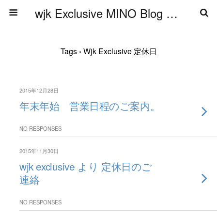
wjk Exclusive MINO Blog ブログ
Tags › Wjk Exclusive 定休日
2015年12月28日
年末年始 営業日程のご案内。
NO RESPONSES
2015年11月30日
wjk exclusive より 定休日のご
連絡
NO RESPONSES