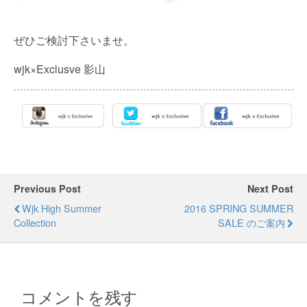
ぜひご検討下さいませ。
wjk×Exclusve 影山
Previous Post
Next Post
Wjk High Summer
2016 SPRING SUMMER
Collection
SALE のご案内
コメントを残す