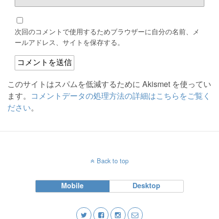
次回のコメントで使用するためブラウザーに自分の名前、メ
ールアドレス、サイトを保存する。
このサイトはスパムを低減するために Akismet を使ってい
ます。
コメントデータの処理方法の詳細はこちらをご覧く
ださい
。
Back to top
Mobile
Desktop