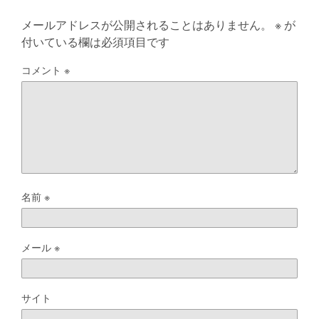
メールアドレスが公開されることはありません。
※
が
付いている欄は必須項目です
コメント
※
名前
※
メール
※
サイト