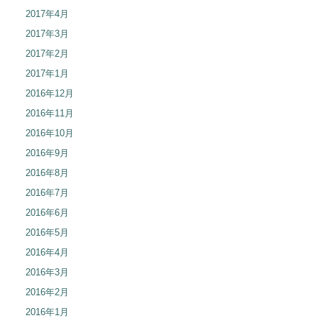
2017年4月
2017年3月
2017年2月
2017年1月
2016年12月
2016年11月
2016年10月
2016年9月
2016年8月
2016年7月
2016年6月
2016年5月
2016年4月
2016年3月
2016年2月
2016年1月