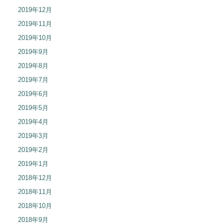
2019年12月
2019年11月
2019年10月
2019年9月
2019年8月
2019年7月
2019年6月
2019年5月
2019年4月
2019年3月
2019年2月
2019年1月
2018年12月
2018年11月
2018年10月
2018年9月