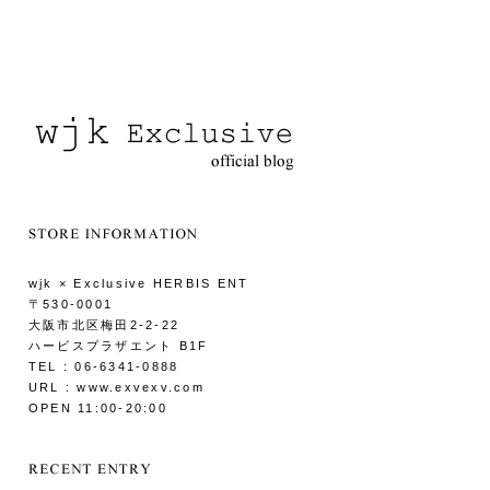
wjk × Exclusive HERBIS ENT
〒530-0001
大阪市北区梅田2-2-22
ハービスプラザエント B1F
TEL : 06-6341-0888
URL : www.exvexv.com
OPEN 11:00-20:00