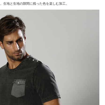
としきり、生地と生地の隙間に残った色を楽しむ加工。