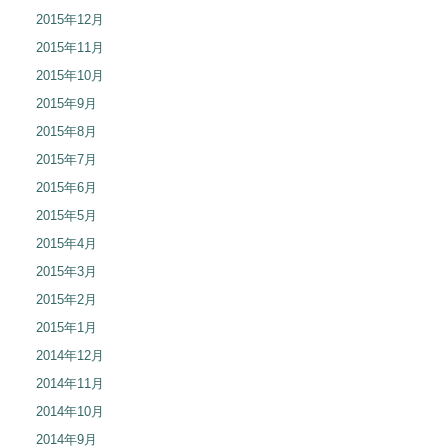
2015年12月
2015年11月
2015年10月
2015年9月
2015年8月
2015年7月
2015年6月
2015年5月
2015年4月
2015年3月
2015年2月
2015年1月
2014年12月
2014年11月
2014年10月
2014年9月