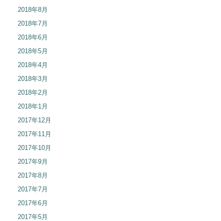
2018年8月
2018年7月
2018年6月
2018年5月
2018年4月
2018年3月
2018年2月
2018年1月
2017年12月
2017年11月
2017年10月
2017年9月
2017年8月
2017年7月
2017年6月
2017年5月