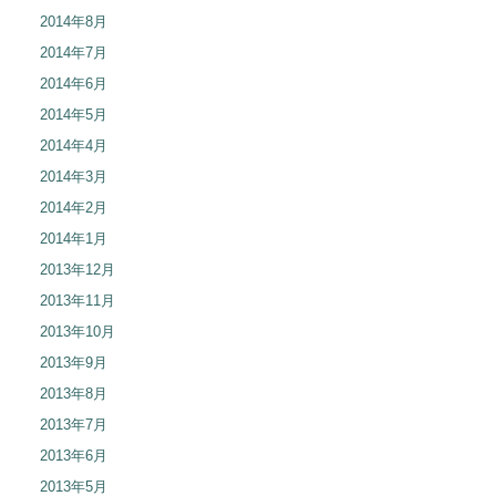
2014年8月
2014年7月
2014年6月
2014年5月
2014年4月
2014年3月
2014年2月
2014年1月
2013年12月
2013年11月
2013年10月
2013年9月
2013年8月
2013年7月
2013年6月
2013年5月