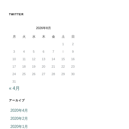
TWITTER
2026年8月
月
火
水
木
金
土
日
1
2
3
4
5
6
7
8
9
10
11
12
13
14
15
16
17
18
19
20
21
22
23
24
25
26
27
28
29
30
31
« 4月
アーカイブ
2020年4月
2020年2月
2020年1月