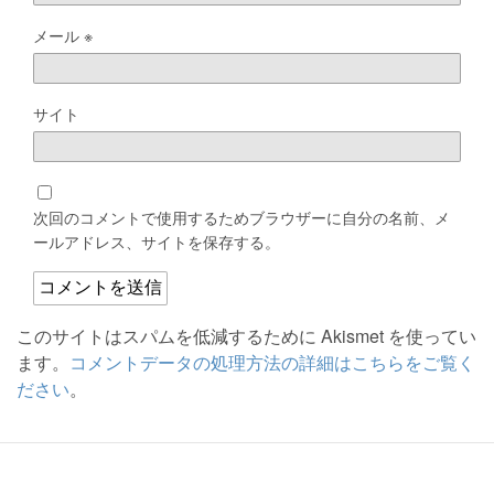
メール
※
サイト
次回のコメントで使用するためブラウザーに自分の名前、メ
ールアドレス、サイトを保存する。
このサイトはスパムを低減するために Akismet を使ってい
ます。
コメントデータの処理方法の詳細はこちらをご覧く
ださい
。