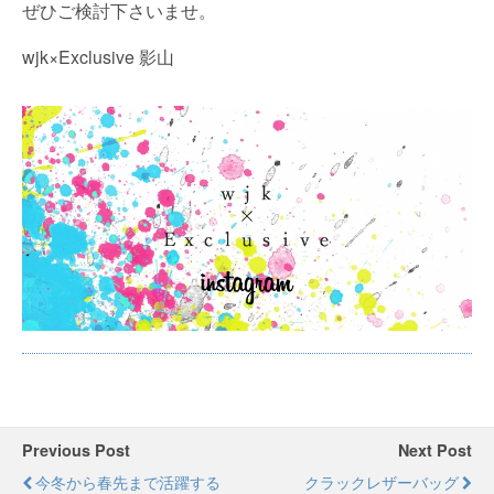
ぜひご検討下さいませ。
wjk×Exclusive 影山
Previous Post
Next Post
今冬から春先まで活躍する
クラックレザーバッグ