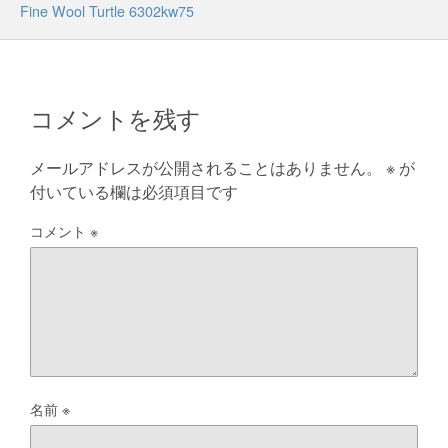
Fine Wool Turtle 6302kw75
コメントを残す
メールアドレスが公開されることはありません。
※
が
付いている欄は必須項目です
コメント
※
名前
※