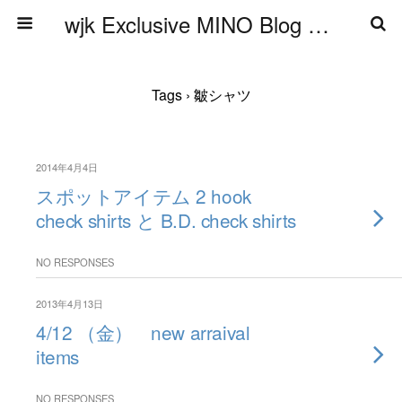
wjk Exclusive MINO Blog ブログ
Tags › 皺シャツ
2014年4月4日
スポットアイテム 2 hook
check shirts と B.D. check shirts
NO RESPONSES
2013年4月13日
4/12 （金） new arraival
items
NO RESPONSES