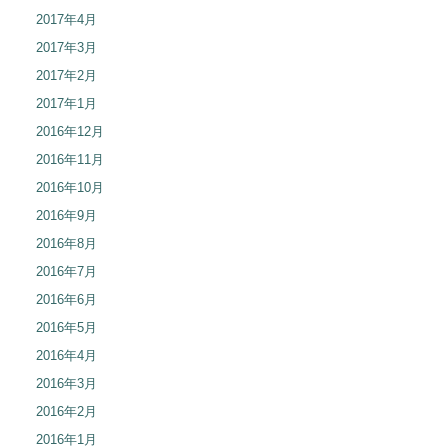
2017年4月
2017年3月
2017年2月
2017年1月
2016年12月
2016年11月
2016年10月
2016年9月
2016年8月
2016年7月
2016年6月
2016年5月
2016年4月
2016年3月
2016年2月
2016年1月