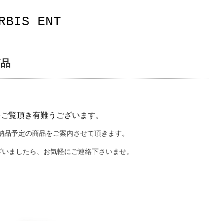
RBIS ENT
商品
をご覧頂き有難うございます。
)納品予定の商品をご案内させて頂きます。
ざいましたら、お気軽にご連絡下さいませ。