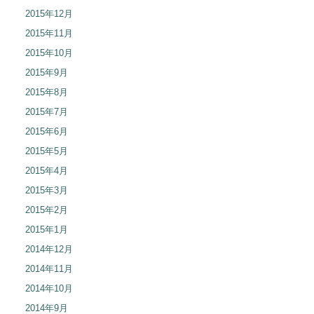
2015年12月
2015年11月
2015年10月
2015年9月
2015年8月
2015年7月
2015年6月
2015年5月
2015年4月
2015年3月
2015年2月
2015年1月
2014年12月
2014年11月
2014年10月
2014年9月