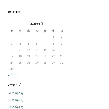
TWITTER
2026年8月
月
火
水
木
金
土
日
1
2
3
4
5
6
7
8
9
10
11
12
13
14
15
16
17
18
19
20
21
22
23
24
25
26
27
28
29
30
31
« 4月
アーカイブ
2020年4月
2020年2月
2020年1月