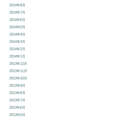
2014年8月
2014年7月
2014年6月
2014年5月
2014年4月
2014年3月
2014年2月
2014年1月
2013年12月
2013年11月
2013年10月
2013年9月
2013年8月
2013年7月
2013年6月
2013年5月