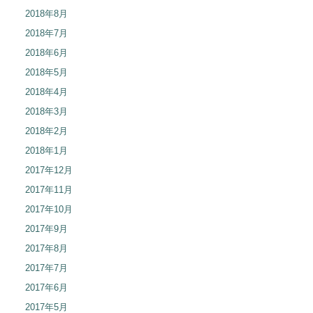
2018年8月
2018年7月
2018年6月
2018年5月
2018年4月
2018年3月
2018年2月
2018年1月
2017年12月
2017年11月
2017年10月
2017年9月
2017年8月
2017年7月
2017年6月
2017年5月