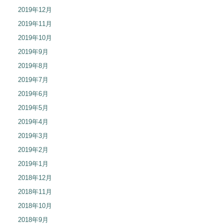
2019年12月
2019年11月
2019年10月
2019年9月
2019年8月
2019年7月
2019年6月
2019年5月
2019年4月
2019年3月
2019年2月
2019年1月
2018年12月
2018年11月
2018年10月
2018年9月