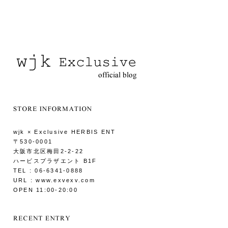
wjk × Exclusive HERBIS ENT
〒530-0001
大阪市北区梅田2-2-22
ハービスプラザエント B1F
TEL : 06-6341-0888
URL : www.exvexv.com
OPEN 11:00-20:00