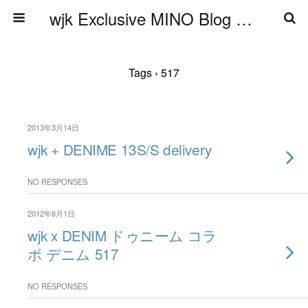
wjk Exclusive MINO Blog ブログ
Tags › 517
2013年3月14日
wjk + DENIME 13S/S delivery
NO RESPONSES
2012年8月1日
wjk x DENIM ドゥニーム コラ
ボ デニム 517
NO RESPONSES