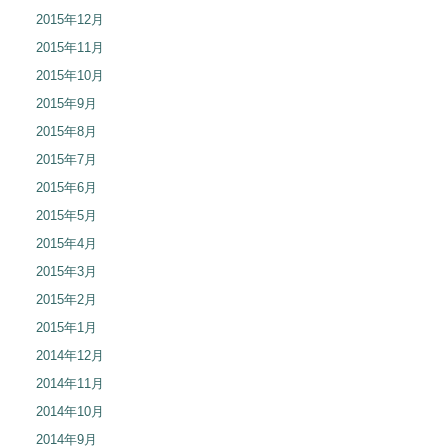
2015年12月
2015年11月
2015年10月
2015年9月
2015年8月
2015年7月
2015年6月
2015年5月
2015年4月
2015年3月
2015年2月
2015年1月
2014年12月
2014年11月
2014年10月
2014年9月