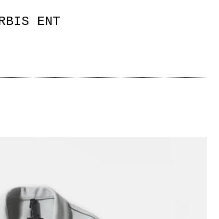
RBIS ENT