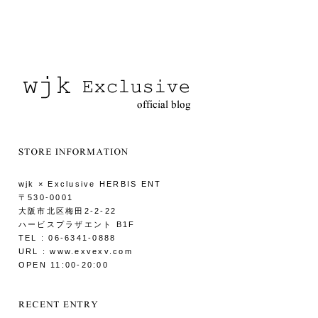
wjk × Exclusive HERBIS ENT
〒530-0001
大阪市北区梅田2-2-22
ハービスプラザエント B1F
TEL : 06-6341-0888
URL : www.exvexv.com
OPEN 11:00-20:00