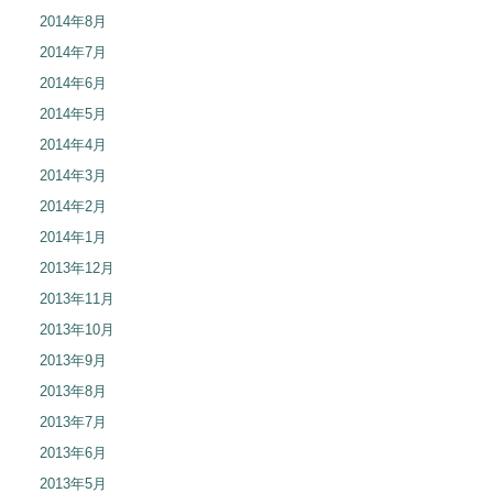
2014年8月
2014年7月
2014年6月
2014年5月
2014年4月
2014年3月
2014年2月
2014年1月
2013年12月
2013年11月
2013年10月
2013年9月
2013年8月
2013年7月
2013年6月
2013年5月