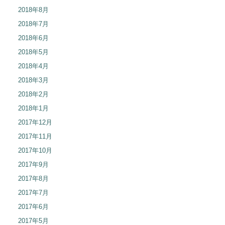
2018年8月
2018年7月
2018年6月
2018年5月
2018年4月
2018年3月
2018年2月
2018年1月
2017年12月
2017年11月
2017年10月
2017年9月
2017年8月
2017年7月
2017年6月
2017年5月