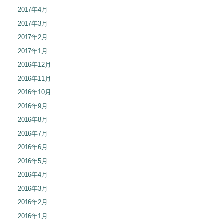
2017年4月
2017年3月
2017年2月
2017年1月
2016年12月
2016年11月
2016年10月
2016年9月
2016年8月
2016年7月
2016年6月
2016年5月
2016年4月
2016年3月
2016年2月
2016年1月