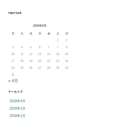
TWITTER
2026年8月
月
火
水
木
金
土
日
1
2
3
4
5
6
7
8
9
10
11
12
13
14
15
16
17
18
19
20
21
22
23
24
25
26
27
28
29
30
31
« 4月
アーカイブ
2020年4月
2020年2月
2020年1月