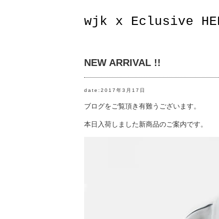
wjk x Eclusive HE
NEW ARRIVAL !!
date:2017年3月17日
ブログをご覧頂き有難うございます。
本日入荷しました新商品のご案内です。