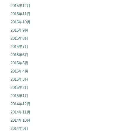
2015年12月
2015年11月
2015年10月
2015年9月
2015年8月
2015年7月
2015年6月
2015年5月
2015年4月
2015年3月
2015年2月
2015年1月
2014年12月
2014年11月
2014年10月
2014年9月