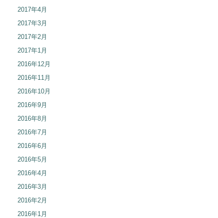
2017年4月
2017年3月
2017年2月
2017年1月
2016年12月
2016年11月
2016年10月
2016年9月
2016年8月
2016年7月
2016年6月
2016年5月
2016年4月
2016年3月
2016年2月
2016年1月