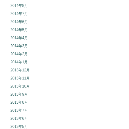
2014年8月
2014年7月
2014年6月
2014年5月
2014年4月
2014年3月
2014年2月
2014年1月
2013年12月
2013年11月
2013年10月
2013年9月
2013年8月
2013年7月
2013年6月
2013年5月