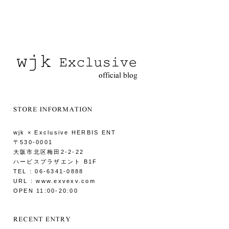
wjk × Exclusive HERBIS ENT
〒530-0001
大阪市北区梅田2-2-22
ハービスプラザエント B1F
TEL : 06-6341-0888
URL : www.exvexv.com
OPEN 11:00-20:00