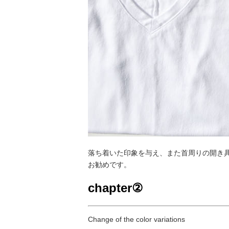
落ち着いた印象を与え、また首周りの開き
お勧めです。
chapter②
Change of the color variations