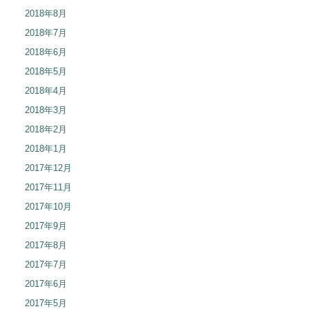
2018年8月
2018年7月
2018年6月
2018年5月
2018年4月
2018年3月
2018年2月
2018年1月
2017年12月
2017年11月
2017年10月
2017年9月
2017年8月
2017年7月
2017年6月
2017年5月