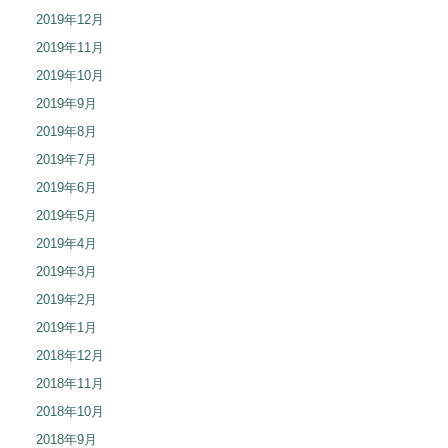
2019年12月
2019年11月
2019年10月
2019年9月
2019年8月
2019年7月
2019年6月
2019年5月
2019年4月
2019年3月
2019年2月
2019年1月
2018年12月
2018年11月
2018年10月
2018年9月