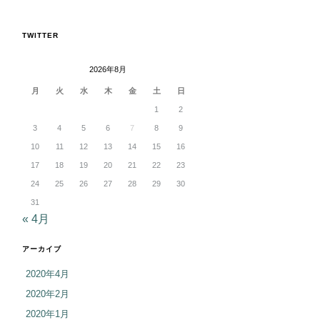
TWITTER
2026年8月
月
火
水
木
金
土
日
1
2
3
4
5
6
7
8
9
10
11
12
13
14
15
16
17
18
19
20
21
22
23
24
25
26
27
28
29
30
31
« 4月
アーカイブ
2020年4月
2020年2月
2020年1月